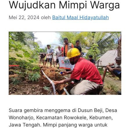
Wujudkan Mimpi Warga
Mei 22, 2024
oleh
Baitul Maal Hidayatullah
Suara gembira menggema di Dusun Beji, Desa
Wonoharjo, Kecamatan Rowokele, Kebumen,
Jawa Tengah. Mimpi panjang warga untuk