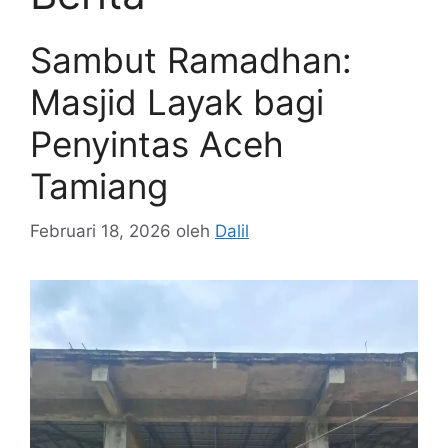
Sambut Ramadhan:
Masjid Layak bagi
Penyintas Aceh
Tamiang
Februari 18, 2026
oleh
Dalil