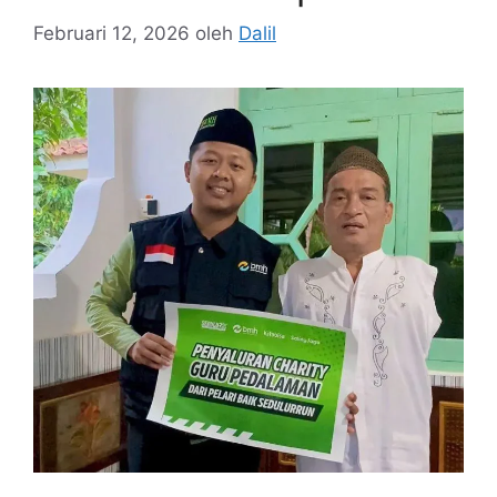
Februari 12, 2026
oleh
Dalil