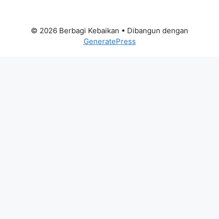
© 2026 Berbagi Kebaikan
• Dibangun dengan
GeneratePress