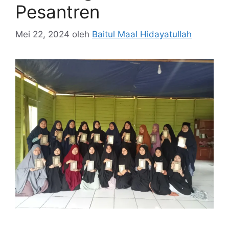
Pesantren
Mei 22, 2024
oleh
Baitul Maal Hidayatullah