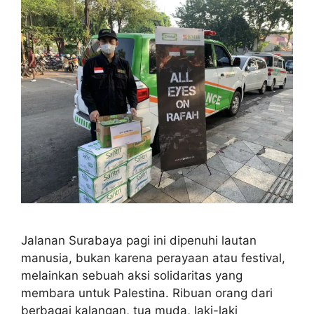
Jalanan Surabaya pagi ini dipenuhi lautan
manusia, bukan karena perayaan atau festival,
melainkan sebuah aksi solidaritas yang
membara untuk Palestina. Ribuan orang dari
berbagai kalangan, tua muda, laki-laki