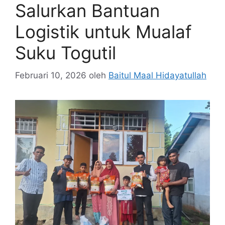
Salurkan Bantuan
Logistik untuk Mualaf
Suku Togutil
Februari 10, 2026
oleh
Baitul Maal Hidayatullah