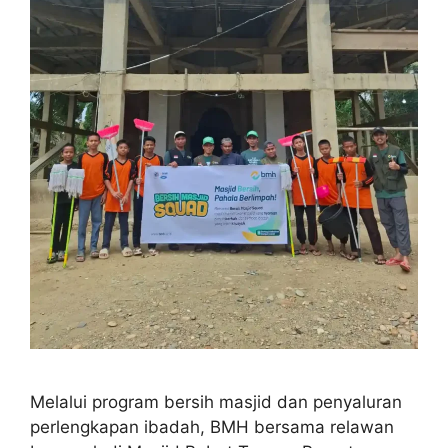
Melalui program bersih masjid dan penyaluran
perlengkapan ibadah, BMH bersama relawan