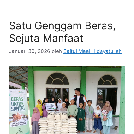
Satu Genggam Beras,
Sejuta Manfaat
Januari 30, 2026
oleh
Baitul Maal Hidayatullah