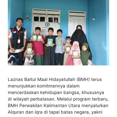
Laznas Baitul Maal Hidayatullah (BMH) terus
menunjukkan komitmennya dalam
mencerdaskan kehidupan bangsa, khususnya
di wilayah perbatasan. Melalui program terbaru,
BMH Perwakilan Kalimantan Utara menyalurkan
Alquran dan Iqra di tapal batas negara, yakni