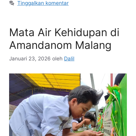
Tinggalkan komentar
Mata Air Kehidupan di
Amandanom Malang
Januari 23, 2026
oleh
Dalil