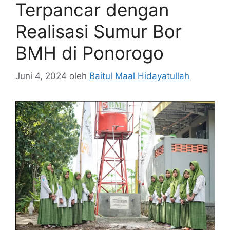
Terpancar dengan
Realisasi Sumur Bor
BMH di Ponorogo
Juni 4, 2024
oleh
Baitul Maal Hidayatullah