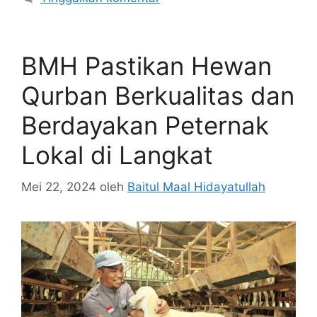
BMH Pastikan Hewan
Qurban Berkualitas dan
Berdayakan Peternak
Lokal di Langkat
Mei 22, 2024
oleh
Baitul Maal Hidayatullah