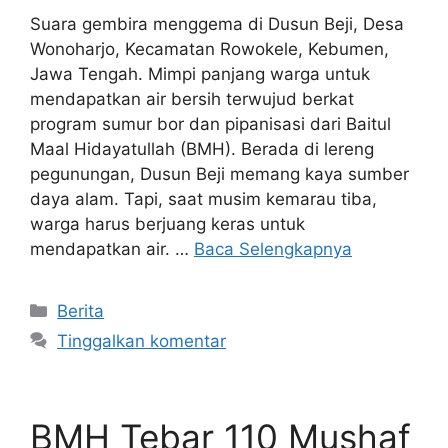
Suara gembira menggema di Dusun Beji, Desa
Wonoharjo, Kecamatan Rowokele, Kebumen,
Jawa Tengah. Mimpi panjang warga untuk
mendapatkan air bersih terwujud berkat
program sumur bor dan pipanisasi dari Baitul
Maal Hidayatullah (BMH). Berada di lereng
pegunungan, Dusun Beji memang kaya sumber
daya alam. Tapi, saat musim kemarau tiba,
warga harus berjuang keras untuk
mendapatkan air. …
Baca Selengkapnya
Kategori
Berita
Tinggalkan komentar
BMH Tebar 110 Mushaf