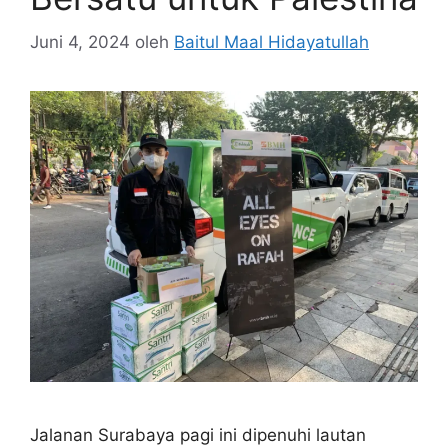
Juni 4, 2024
oleh
Baitul Maal Hidayatullah
Jalanan Surabaya pagi ini dipenuhi lautan