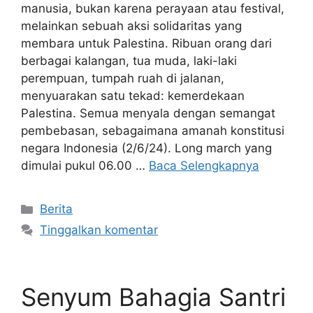
manusia, bukan karena perayaan atau festival,
melainkan sebuah aksi solidaritas yang
membara untuk Palestina. Ribuan orang dari
berbagai kalangan, tua muda, laki-laki
perempuan, tumpah ruah di jalanan,
menyuarakan satu tekad: kemerdekaan
Palestina. Semua menyala dengan semangat
pembebasan, sebagaimana amanah konstitusi
negara Indonesia (2/6/24). Long march yang
dimulai pukul 06.00 …
Baca Selengkapnya
Kategori
Berita
Tinggalkan komentar
Senyum Bahagia Santri