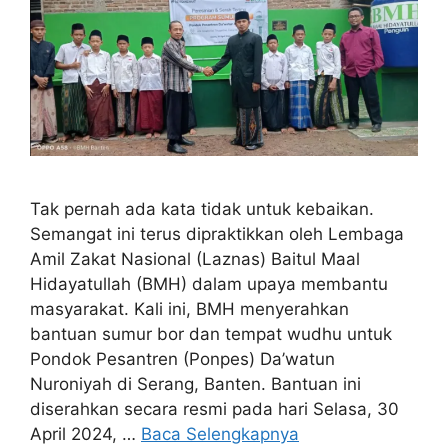
Tak pernah ada kata tidak untuk kebaikan.
Semangat ini terus dipraktikkan oleh Lembaga
Amil Zakat Nasional (Laznas) Baitul Maal
Hidayatullah (BMH) dalam upaya membantu
masyarakat. Kali ini, BMH menyerahkan
bantuan sumur bor dan tempat wudhu untuk
Pondok Pesantren (Ponpes) Da’watun
Nuroniyah di Serang, Banten. Bantuan ini
diserahkan secara resmi pada hari Selasa, 30
April 2024, …
Baca Selengkapnya