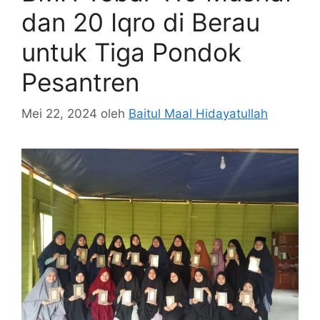
dan 20 Iqro di Berau
untuk Tiga Pondok
Pesantren
Mei 22, 2024
oleh
Baitul Maal Hidayatullah