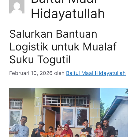
Hidayatullah
Salurkan Bantuan
Logistik untuk Mualaf
Suku Togutil
Februari 10, 2026
oleh
Baitul Maal Hidayatullah