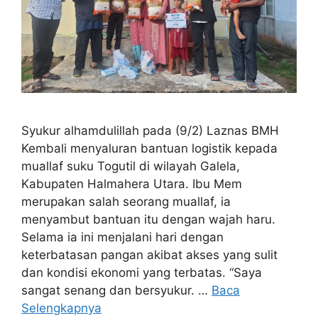
Syukur alhamdulillah pada (9/2) Laznas BMH
Kembali menyaluran bantuan logistik kepada
muallaf suku Togutil di wilayah Galela,
Kabupaten Halmahera Utara. Ibu Mem
merupakan salah seorang muallaf, ia
menyambut bantuan itu dengan wajah haru.
Selama ia ini menjalani hari dengan
keterbatasan pangan akibat akses yang sulit
dan kondisi ekonomi yang terbatas. “Saya
sangat senang dan bersyukur. …
Baca
Selengkapnya