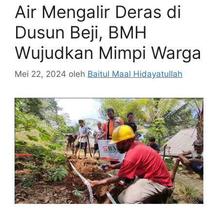
Air Mengalir Deras di
Dusun Beji, BMH
Wujudkan Mimpi Warga
Mei 22, 2024
oleh
Baitul Maal Hidayatullah