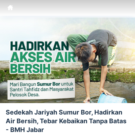
Sedekah Jariyah Sumur Bor, Hadirkan
Air Bersih, Tebar Kebaikan Tanpa Batas
- BMH Jabar