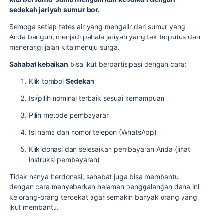
sedekah jariyah sumur bor.
Semoga setiap tetes air yang mengalir dari sumur yang
Anda bangun, menjadi pahala jariyah yang tak terputus dan
menerangi jalan kita menuju surga.
Sahabat kebaikan
bisa ikut berpartisipasi dengan cara;
Klik tombol
Sedekah
Isi/pilih nominal terbaik sesuai kemampuan
Pilih metode pembayaran
Isi nama dan nomor telepon (WhatsApp)
Klik donasi dan selesaikan pembayaran Anda (lihat
instruksi pembayaran)
Tidak hanya berdonasi, sahabat juga bisa membantu
dengan cara menyebarkan halaman penggalangan dana ini
ke orang-orang terdekat agar semakin banyak orang yang
ikut membantu.