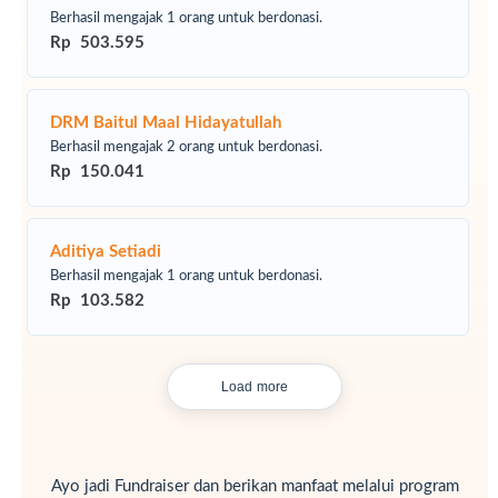
Berhasil mengajak 1 orang untuk berdonasi.
Rp 503.595
DRM Baitul Maal Hidayatullah
Berhasil mengajak 2 orang untuk berdonasi.
Rp 150.041
Aditiya Setiadi
Berhasil mengajak 1 orang untuk berdonasi.
Rp 103.582
Load more
Ayo jadi Fundraiser dan berikan manfaat melalui program