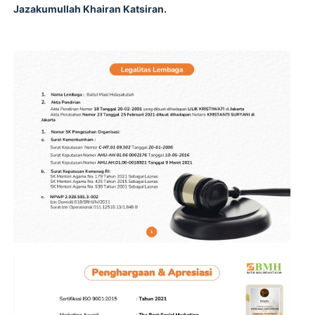
Jazakumullah Khairan Katsiran.