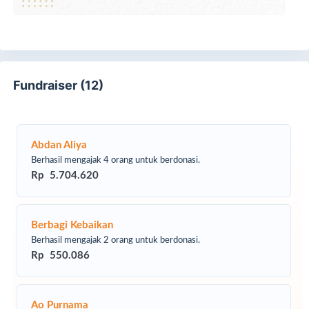
Fundraiser (12)
Abdan Aliya
Berhasil mengajak 4 orang untuk berdonasi.
Rp 5.704.620
Berbagi Kebaikan
Berhasil mengajak 2 orang untuk berdonasi.
Rp 550.086
Ao Purnama