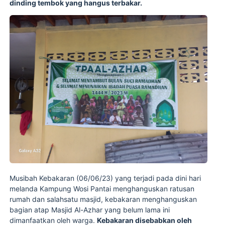
dinding tembok yang hangus terbakar.
Musibah Kebakaran (06/06/23) yang terjadi pada dini hari
melanda Kampung Wosi Pantai menghanguskan ratusan
rumah dan salahsatu masjid, kebakaran menghanguskan
bagian atap Masjid Al-Azhar yang belum lama ini
dimanfaatkan oleh warga.
Kebakaran disebabkan oleh