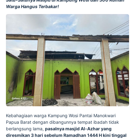
Warga Hangus Terbakar!
Kebahagiaan warga Kampung Wosi Pantai Manokwari
Papua Barat dengan dibangunnya tempat ibadah tidak
berlangsung lama,
pasalnya masjid Al-Azhar yang
diresmikan 3 hari sebelum Ramadhan 1444 H kini tinggal