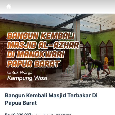
Bangun Kembali Masjid Terbakar Di
Papua Barat