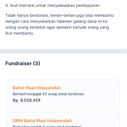
4. Ikuti instruksi untuk menyelesaikan pembayaran
Tidak hanya berdonasi, teman-teman juga bisa membantu
dengan cara menyebarkan halaman galang dana ini ke
orang-orang terdekat agar semakin banyak orang yang
ikut membantu
Fundraiser (3)
Baitul Maal Hidayatullah
Berhasil mengajak 65 orang untuk berdonasi.
Rp 8.018.459
DRM Baitul Maal Hidayatullah