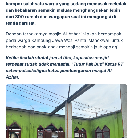
kompor salahsatu warga yang sedang memasak meledak
dan kebakaran semakin meluas menghanguskan lebih
dari 300 rumah dan wargapun saat ini mengungsi di
tenda darurat.
Dengan terbakarnya masjid Al-Azhar ini akan berdampak
pada warga Kampung Jawa Wosi Pantai Manokwari untuk
beribadah dan anak-anak mengaji semakin jauh apalagi.
Ketika ibadah sholat jum'at tiba, kapasitas masjid
terdekat sudah tidak memadai. "Tutur Pak Budi Ketua RT
setempat sekaligus ketua pembangunan masjid Al-
Azhar.