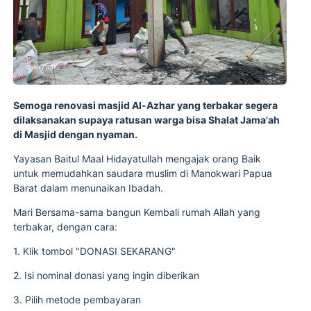
Semoga renovasi masjid Al-Azhar yang terbakar segera
dilaksanakan supaya ratusan warga bisa Shalat Jama'ah
di Masjid dengan nyaman.
Yayasan Baitul Maal Hidayatullah mengajak orang Baik
untuk memudahkan saudara muslim di Manokwari Papua
Barat dalam menunaikan Ibadah.
Mari Bersama-sama bangun Kembali rumah Allah yang
terbakar, dengan cara:
1. Klik tombol "DONASI SEKARANG"
2. Isi nominal donasi yang ingin diberikan
3. Pilih metode pembayaran