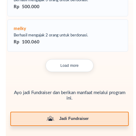
Berhasil mengajak 3 orang untuk berdonasi.
Rp 500.000
melky
Berhasil mengajak 2 orang untuk berdonasi.
Rp 100.060
Load more
Ayo jadi Fundraiser dan berikan manfaat melalui program
ini.
Jadi Fundraiser